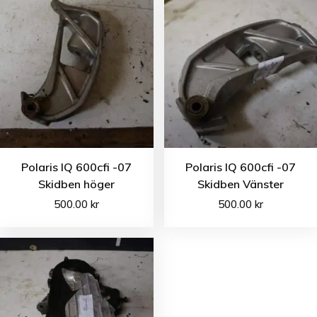
Polaris IQ 600cfi -07
Polaris IQ 600cfi -07
Skidben höger
Skidben Vänster
500.00
kr
500.00
kr