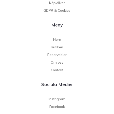
Köpvillkor
GDPR & Cookies
Meny
Hem
Butiken
Reservdelar
Om oss
Kontakt
Sociala Medier
Instagram
Facebook