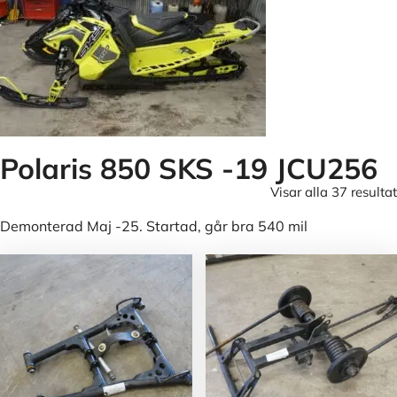
Polaris 850 SKS -19 JCU256
Visar alla 37 resultat
Demonterad Maj -25. Startad, går bra 540 mil