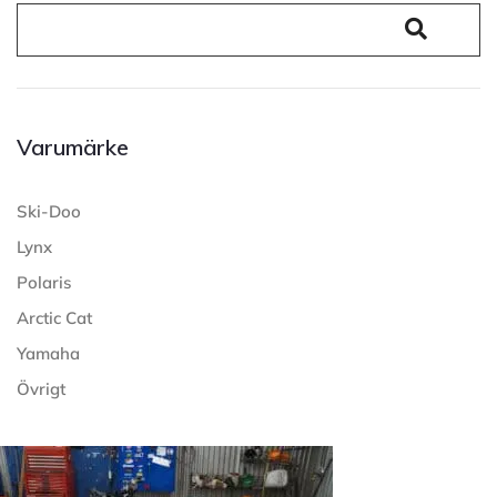
Varumärke
Ski-Doo
Lynx
Polaris
Arctic Cat
Yamaha
Övrigt