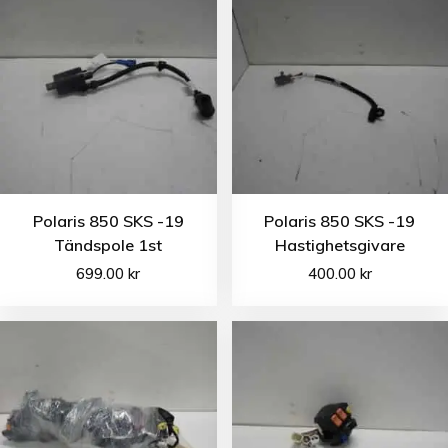
Polaris 850 SKS -19
Polaris 850 SKS -19
Tändspole 1st
Hastighetsgivare
699.00
kr
400.00
kr