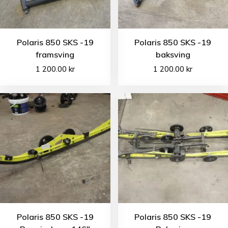
Polaris 850 SKS -19
Polaris 850 SKS -19
framsving
baksving
1 200.00
kr
1 200.00
kr
Polaris 850 SKS -19
Polaris 850 SKS -19