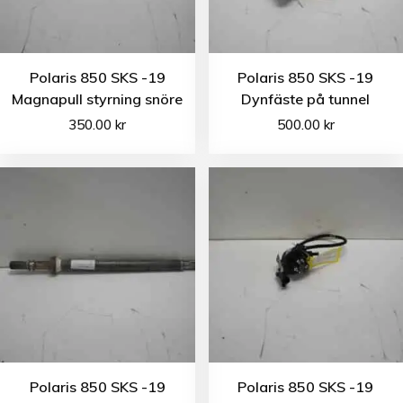
Polaris 850 SKS -19
Polaris 850 SKS -19
Magnapull styrning snöre
Dynfäste på tunnel
350.00
kr
500.00
kr
Polaris 850 SKS -19
Polaris 850 SKS -19