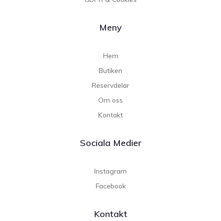
Meny
Hem
Butiken
Reservdelar
Om oss
Kontakt
Sociala Medier
Instagram
Facebook
Kontakt