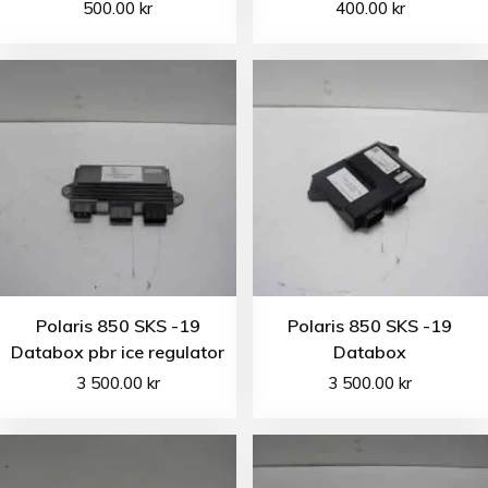
500.00
kr
400.00
kr
Polaris 850 SKS -19
Polaris 850 SKS -19
Databox pbr ice regulator
Databox
3 500.00
kr
3 500.00
kr