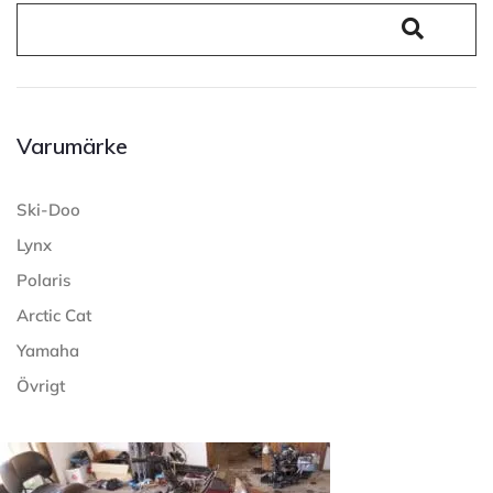
Varumärke
Ski-Doo
Lynx
Polaris
Arctic Cat
Yamaha
Övrigt