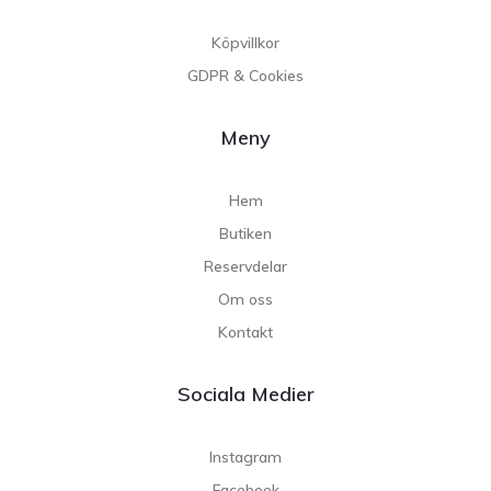
Köpvillkor
GDPR & Cookies
Meny
Hem
Butiken
Reservdelar
Om oss
Kontakt
Sociala Medier
Instagram
Facebook