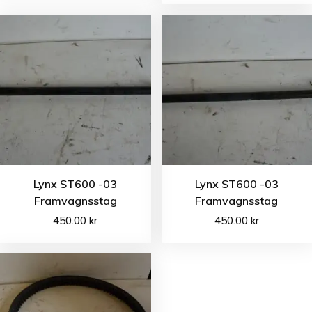
Lynx ST600 -03
Lynx ST600 -03
Framvagnsstag
Framvagnsstag
450.00
kr
450.00
kr