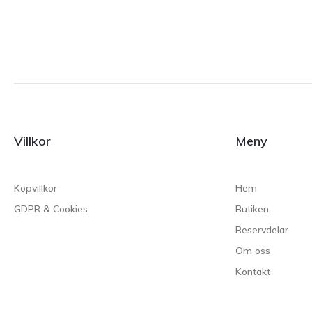
Villkor
Meny
Köpvillkor
Hem
GDPR & Cookies
Butiken
Reservdelar
Om oss
Kontakt