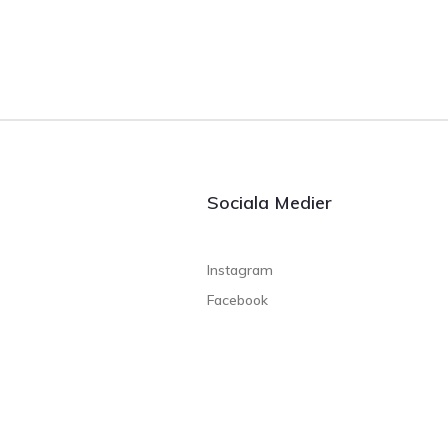
Sociala Medier
Instagram
Facebook