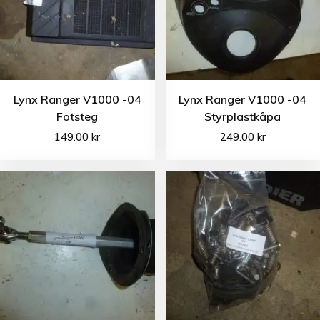
Lynx Ranger V1000 -04
Lynx Ranger V1000 -04
Fotsteg
Styrplastkåpa
149.00
kr
249.00
kr