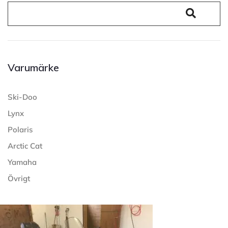
Varumärke
Ski-Doo
Lynx
Polaris
Arctic Cat
Yamaha
Övrigt