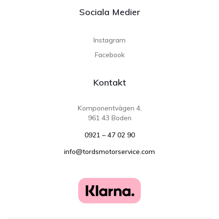
Sociala Medier
Instagram
Facebook
Kontakt
Komponentvägen 4,
961 43 Boden
0921 – 47 02 90
info@tordsmotorservice.com