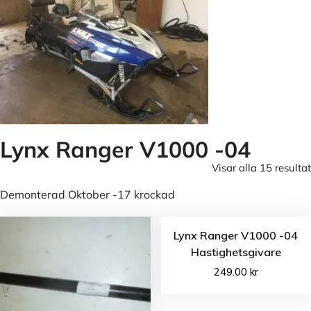
Lynx Ranger V1000 -04
Visar alla 15 resultat
Demonterad Oktober -17 krockad
Lynx Ranger V1000 -04
Hastighetsgivare
249.00
kr