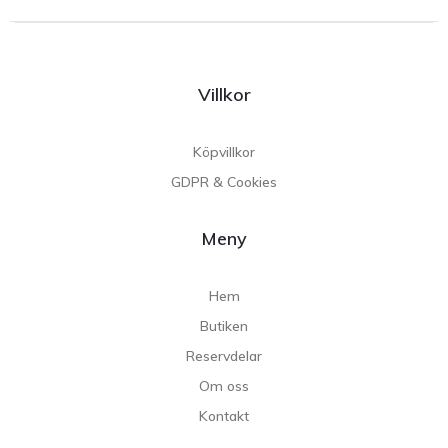
Villkor
Köpvillkor
GDPR & Cookies
Meny
Hem
Butiken
Reservdelar
Om oss
Kontakt