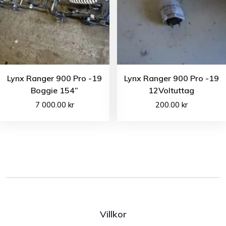
Lynx Ranger 900 Pro -19
Lynx Ranger 900 Pro -19
Boggie 154”
12Voltuttag
7 000.00
kr
200.00
kr
Villkor