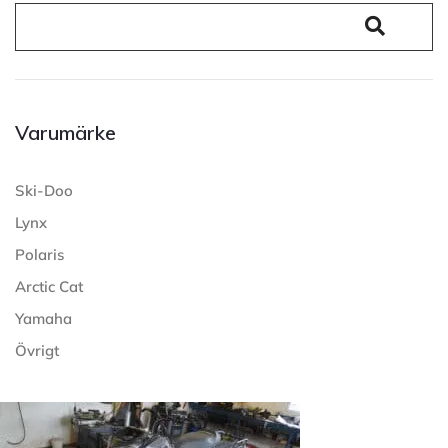
Varumärke
Ski-Doo
Lynx
Polaris
Arctic Cat
Yamaha
Övrigt