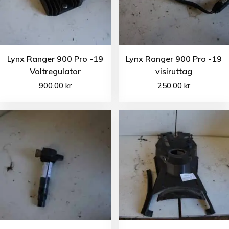
Lynx Ranger 900 Pro -19
Lynx Ranger 900 Pro -19
Voltregulator
visiruttag
900.00
kr
250.00
kr