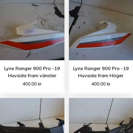
Lynx Ranger 900 Pro -19
Lynx Ranger 900 Pro -19
Huvsida fram vänster
Huvsida fram Höger
400.00
kr
400.00
kr