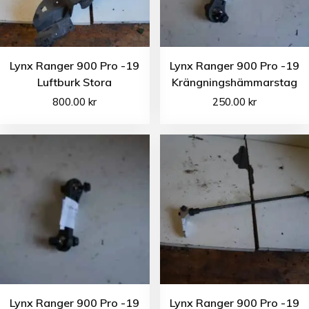
Lynx Ranger 900 Pro -19
Lynx Ranger 900 Pro -19
Luftburk Stora
Krängningshämmarstag
800.00
kr
250.00
kr
Lynx Ranger 900 Pro -19
Lynx Ranger 900 Pro -19