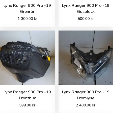
Lynx Ranger 900 Pro -19
Lynx Ranger 900 Pro -19
Grenrör
Gasblock
1 300.00
kr
500.00
kr
Lynx Ranger 900 Pro -19
Lynx Ranger 900 Pro -19
Frontbuk
Framlyse
599.00
kr
2 400.00
kr