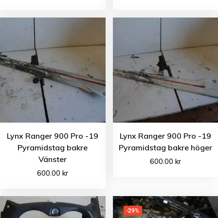
Lynx Ranger 900 Pro -19
Lynx Ranger 900 Pro -19
Pyramidstag bakre
Pyramidstag bakre höger
Vänster
600.00
kr
600.00
kr
-29%