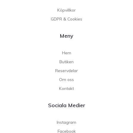
Köpvillkor
GDPR & Cookies
Meny
Hem
Butiken
Reservdelar
Om oss
Kontakt
Sociala Medier
Instagram
Facebook