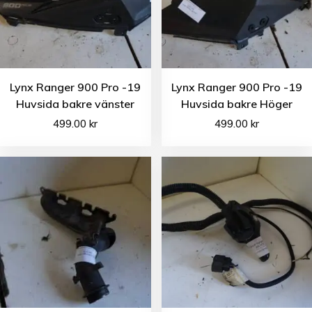
Lynx Ranger 900 Pro -19
Lynx Ranger 900 Pro -19
Huvsida bakre vänster
Huvsida bakre Höger
499.00
kr
499.00
kr