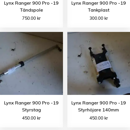
Lynx Ranger 900 Pro -19
Lynx Ranger 900 Pro -19
Tändspole
Tankplast
750.00
kr
300.00
kr
Lynx Ranger 900 Pro -19
Lynx Ranger 900 Pro -19
Styrstag
Styrhöjare 140mm
450.00
kr
450.00
kr