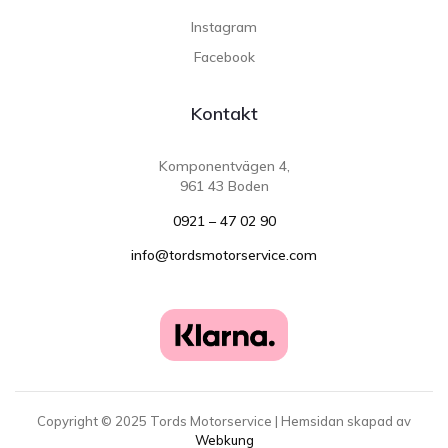
Instagram
Facebook
Kontakt
Komponentvägen 4,
961 43 Boden
0921 – 47 02 90
info@tordsmotorservice.com
Copyright ©
2025
Tords Motorservice | Hemsidan skapad av
Webkung