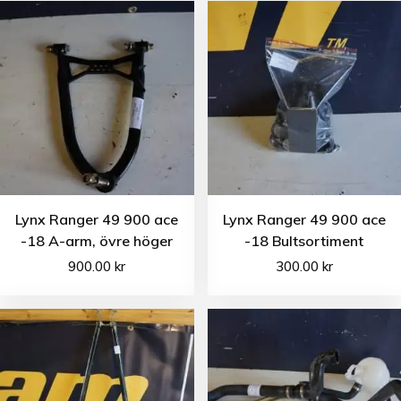
Lynx Ranger 49 900 ace
Lynx Ranger 49 900 ace
-18 A-arm, övre höger
-18 Bultsortiment
900.00
kr
300.00
kr