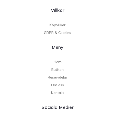
Villkor
Köpvillkor
GDPR & Cookies
Meny
Hem
Butiken
Reservdelar
Om oss
Kontakt
Sociala Medier