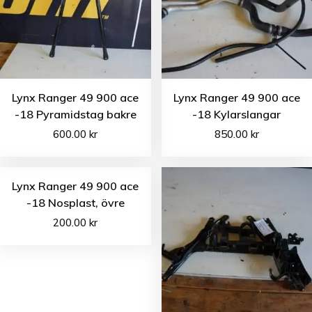
Lynx Ranger 49 900 ace
Lynx Ranger 49 900 ace
-18 Pyramidstag bakre
-18 Kylarslangar
600.00
kr
850.00
kr
Lynx Ranger 49 900 ace
-18 Nosplast, övre
200.00
kr