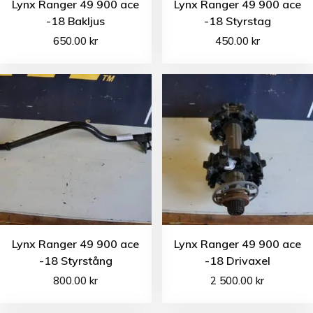
Lynx Ranger 49 900 ace
Lynx Ranger 49 900 ace
-18 Bakljus
-18 Styrstag
650.00
kr
450.00
kr
Lynx Ranger 49 900 ace
Lynx Ranger 49 900 ace
-18 Styrstång
-18 Drivaxel
800.00
kr
2 500.00
kr