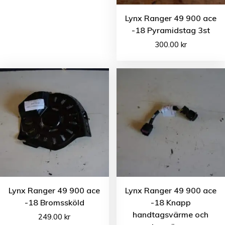
Lynx Ranger 49 900 ace
-18 Pyramidstag 3st
300.00
kr
Lynx Ranger 49 900 ace
Lynx Ranger 49 900 ace
-18 Bromssköld
-18 Knapp
handtagsvärme och
249.00
kr