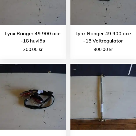
Lynx Ranger 49 900 ace
Lynx Ranger 49 900 ace
-18 huvlås
-18 Voltregulator
200.00
kr
900.00
kr