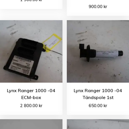
900.00
kr
Lynx Ranger 1000 -04
Lynx Ranger 1000 -04
ECM-box
Tändspole 1st
2 800.00
kr
650.00
kr