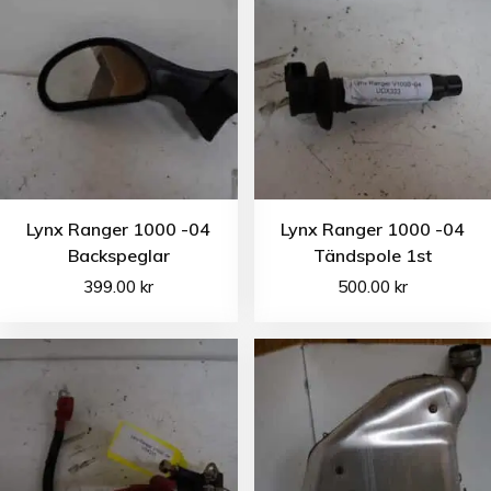
Lynx Ranger 1000 -04
Lynx Ranger 1000 -04
Backspeglar
Tändspole 1st
399.00
kr
500.00
kr