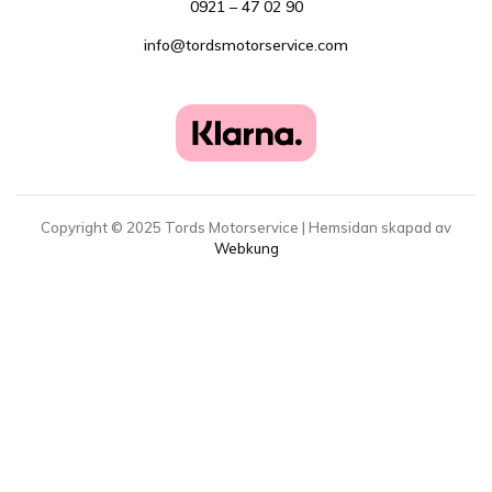
0921 – 47 02 90
info@tordsmotorservice.com
Copyright ©
2025
Tords Motorservice | Hemsidan skapad av
Webkung