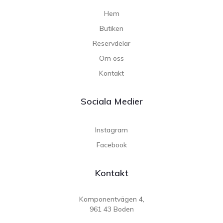
Hem
Butiken
Reservdelar
Om oss
Kontakt
Sociala Medier
Instagram
Facebook
Kontakt
Komponentvägen 4,
961 43 Boden