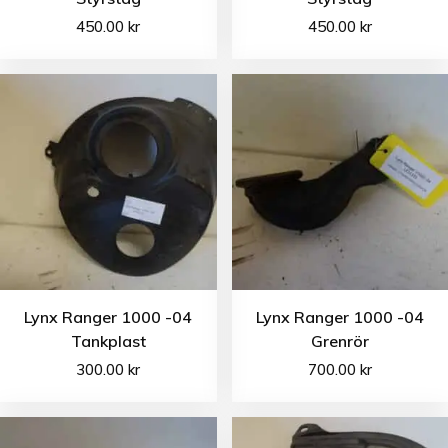
450.00
kr
450.00
kr
Lynx Ranger 1000 -04
Lynx Ranger 1000 -04
Tankplast
Grenrör
300.00
kr
700.00
kr