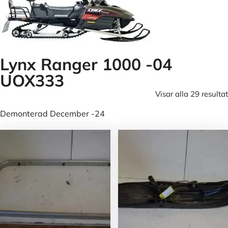
Lynx Ranger 1000 -04
UOX333
Visar alla 29 resultat
Demonterad December -24