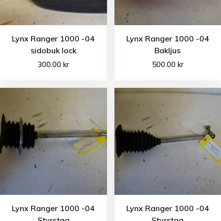
Lynx Ranger 1000 -04
Lynx Ranger 1000 -04
sidobuk lock
Bakljus
300.00
kr
500.00
kr
Lynx Ranger 1000 -04
Lynx Ranger 1000 -04
Styrstag
Styrstag