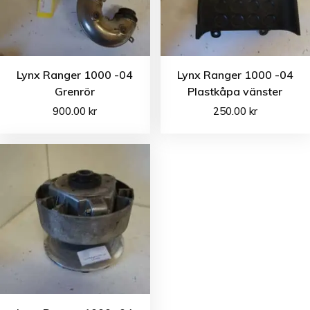
Lynx Ranger 1000 -04
Lynx Ranger 1000 -04
Grenrör
Plastkåpa vänster
900.00
kr
250.00
kr