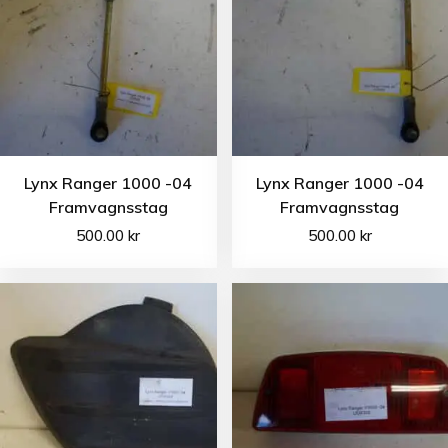
Lynx Ranger 1000 -04
Lynx Ranger 1000 -04
Framvagnsstag
Framvagnsstag
500.00
kr
500.00
kr