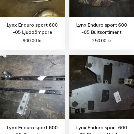
Lynx Enduro sport 600
Lynx Enduro sport 600
-05 Ljuddämpare
-05 Bultsortiment
900.00
kr
250.00
kr
Lynx Enduro sport 600
Lynx Enduro sport 600