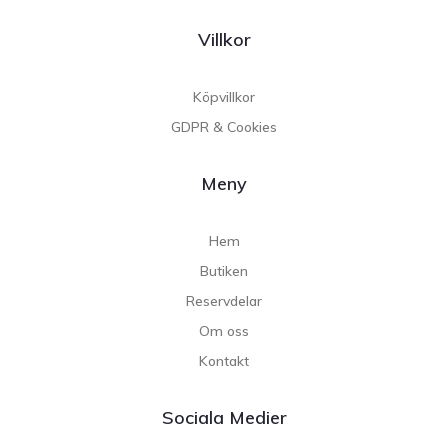
Villkor
Köpvillkor
GDPR & Cookies
Meny
Hem
Butiken
Reservdelar
Om oss
Kontakt
Sociala Medier