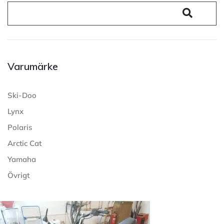
Varumärke
Ski-Doo
Lynx
Polaris
Arctic Cat
Yamaha
Övrigt