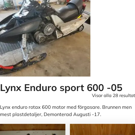
Lynx Enduro sport 600 -05
Visar alla 28 resultat
Lynx enduro rotax 600 motor med förgasare. Brunnen men
mest plastdetaljer, Demonterad Augusti -17.