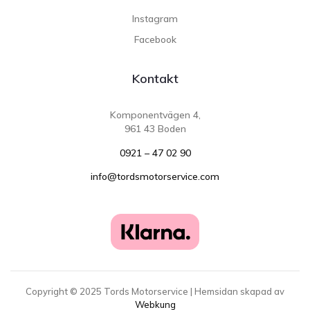
Instagram
Facebook
Kontakt
Komponentvägen 4,
961 43 Boden
0921 – 47 02 90
info@tordsmotorservice.com
Copyright ©
2025
Tords Motorservice | Hemsidan skapad av
Webkung