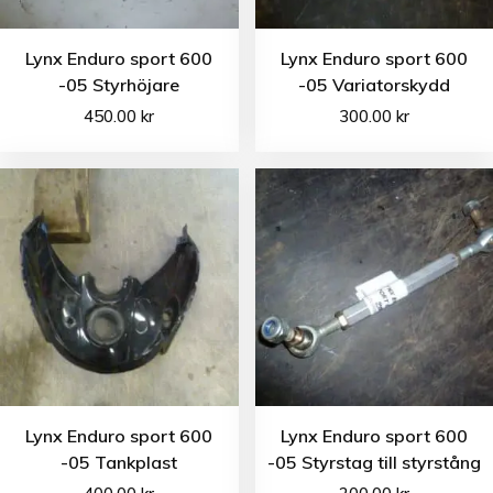
Lynx Enduro sport 600
Lynx Enduro sport 600
-05 Styrhöjare
-05 Variatorskydd
450.00
kr
300.00
kr
Lynx Enduro sport 600
Lynx Enduro sport 600
-05 Tankplast
-05 Styrstag till styrstång