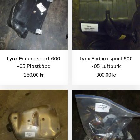
Lynx Enduro sport 600
Lynx Enduro sport 600
-05 Plastkåpa
-05 Luftburk
150.00
kr
300.00
kr