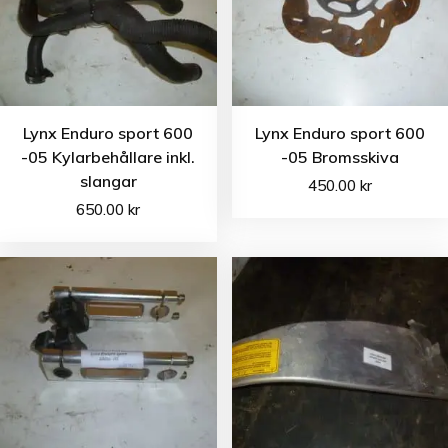
Lynx Enduro sport 600
Lynx Enduro sport 600
-05 Kylarbehållare inkl.
-05 Bromsskiva
slangar
450.00
kr
650.00
kr