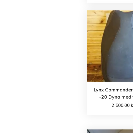
Lynx Commander
-20 Dyna med
2 500.00
k