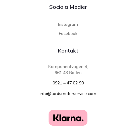
Sociala Medier
Instagram
Facebook
Kontakt
Komponentvägen 4,
961 43 Boden
0921 – 47 02 90
info@tordsmotorservice.com