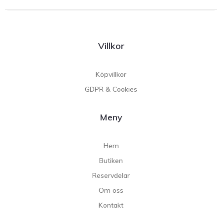
Villkor
Köpvillkor
GDPR & Cookies
Meny
Hem
Butiken
Reservdelar
Om oss
Kontakt