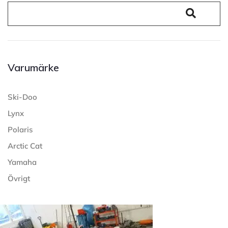
Varumärke
Ski-Doo
Lynx
Polaris
Arctic Cat
Yamaha
Övrigt