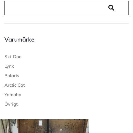
Varumärke
Ski-Doo
Lynx
Polaris
Arctic Cat
Yamaha
Övrigt