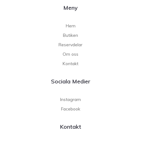
Meny
Hem
Butiken
Reservdelar
Om oss
Kontakt
Sociala Medier
Instagram
Facebook
Kontakt