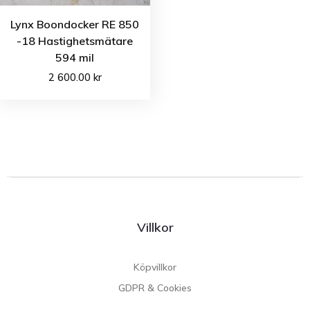
Lynx Boondocker RE 850
-18 Hastighetsmätare
594 mil
2 600.00
kr
Villkor
Köpvillkor
GDPR & Cookies