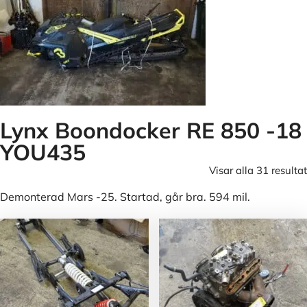
Lynx Boondocker RE 850 -18
YOU435
Visar alla 31 resultat
Demonterad Mars -25. Startad, går bra. 594 mil.