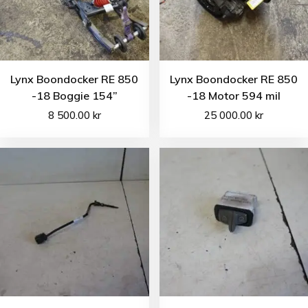
Lynx Boondocker RE 850
Lynx Boondocker RE 850
-18 Boggie 154”
-18 Motor 594 mil
8 500.00
kr
25 000.00
kr