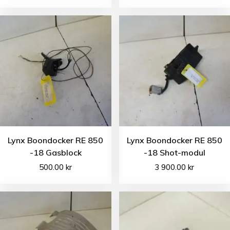
Lynx Boondocker RE 850
Lynx Boondocker RE 850
-18 Gasblock
-18 Shot-modul
500.00
kr
3 900.00
kr