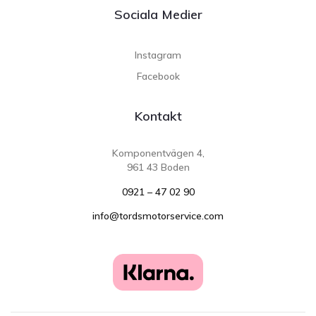
Sociala Medier
Instagram
Facebook
Kontakt
Komponentvägen 4,
961 43 Boden
0921 – 47 02 90
info@tordsmotorservice.com