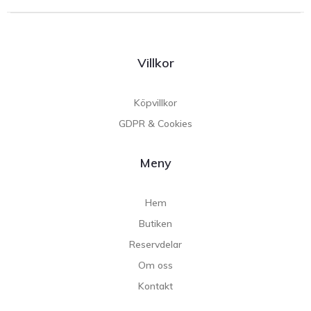
Villkor
Köpvillkor
GDPR & Cookies
Meny
Hem
Butiken
Reservdelar
Om oss
Kontakt