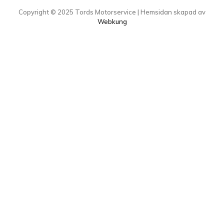
Copyright ©
2025
Tords Motorservice | Hemsidan skapad av
Webkung