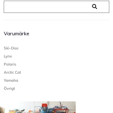
Varumärke
Ski-Doo
Lynx
Polaris
Arctic Cat
Yamaha
Övrigt