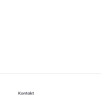
Kontakt