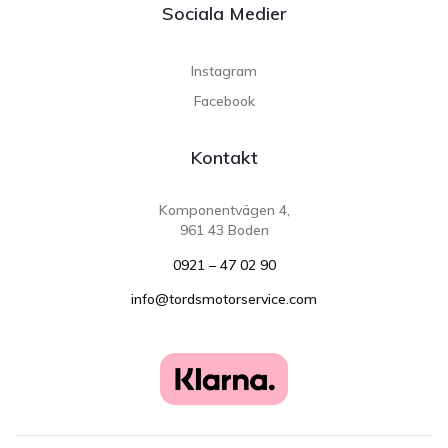
Sociala Medier
Instagram
Facebook
Kontakt
Komponentvägen 4,
961 43 Boden
0921 – 47 02 90
info@tordsmotorservice.com