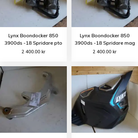
Lynx Boondocker 850
Lynx Boondocker 850
3900ds -18 Spridare pto
3900ds -18 Spridare mag
2 400.00
kr
2 400.00
kr