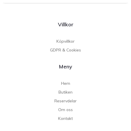
Villkor
Köpvillkor
GDPR & Cookies
Meny
Hem
Butiken
Reservdelar
Om oss
Kontakt