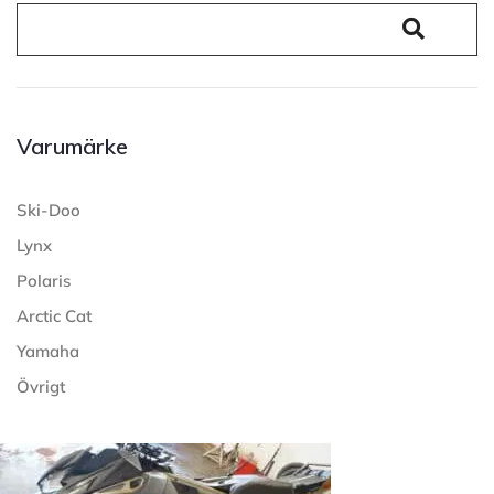
Varumärke
Ski-Doo
Lynx
Polaris
Arctic Cat
Yamaha
Övrigt