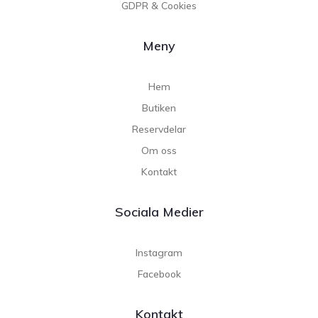
GDPR & Cookies
Meny
Hem
Butiken
Reservdelar
Om oss
Kontakt
Sociala Medier
Instagram
Facebook
Kontakt