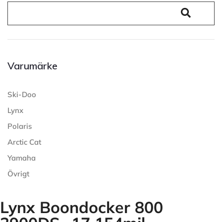
Varumärke
Ski-Doo
Lynx
Polaris
Arctic Cat
Yamaha
Övrigt
Lynx Boondocker 800