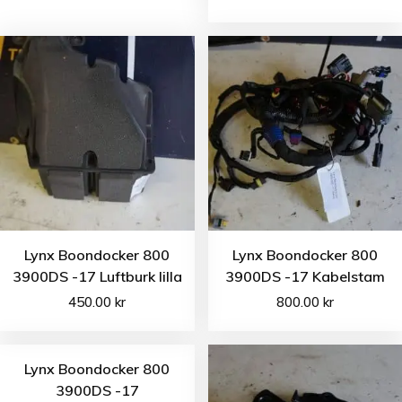
Lynx Boondocker 800
Lynx Boondocker 800
3900DS -17 Luftburk lilla
3900DS -17 Kabelstam
450.00
kr
800.00
kr
Lynx Boondocker 800
3900DS -17