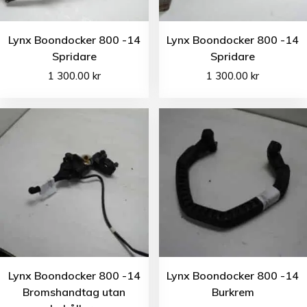
Lynx Boondocker 800 -14
Lynx Boondocker 800 -14
Spridare
Spridare
1 300.00
kr
1 300.00
kr
Lynx Boondocker 800 -14
Lynx Boondocker 800 -14
Bromshandtag utan
Burkrem