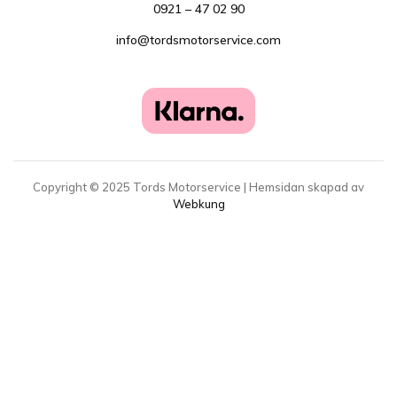
0921 – 47 02 90
info@tordsmotorservice.com
Copyright ©
2025
Tords Motorservice | Hemsidan skapad av
Webkung