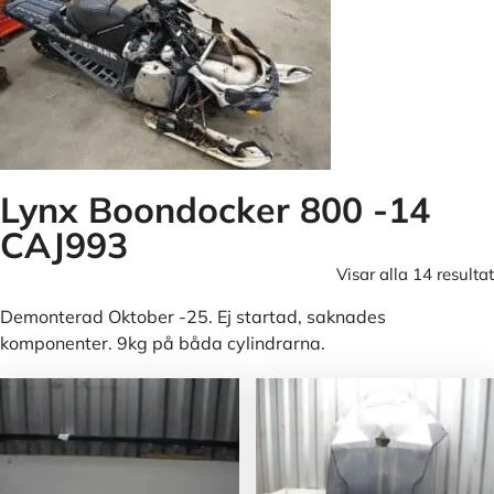
Lynx Boondocker 800 -14
CAJ993
Visar alla 14 resultat
Demonterad Oktober -25. Ej startad, saknades
komponenter. 9kg på båda cylindrarna.