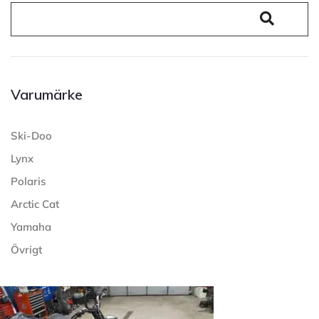
Varumärke
Ski-Doo
Lynx
Polaris
Arctic Cat
Yamaha
Övrigt