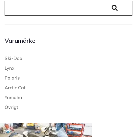
Varumärke
Ski-Doo
Lynx
Polaris
Arctic Cat
Yamaha
Övrigt