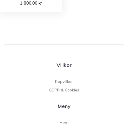
1 800.00
kr
Villkor
Köpvillkor
GDPR & Cookies
Meny
Hem