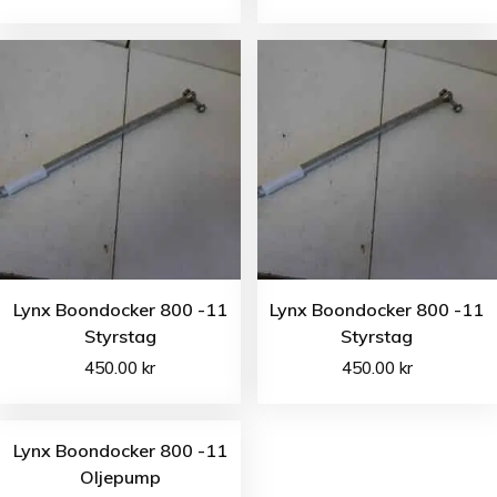
Lynx Boondocker 800 -11
Lynx Boondocker 800 -11
Styrstag
Styrstag
450.00
kr
450.00
kr
Lynx Boondocker 800 -11
Oljepump