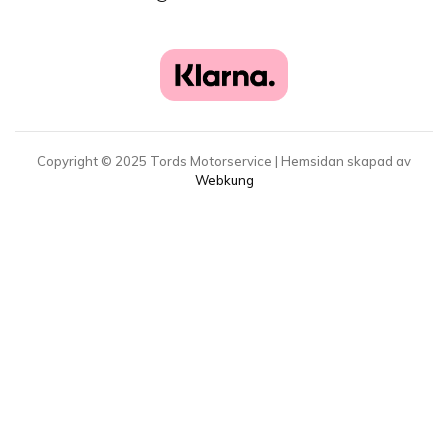
Copyright ©
2025
Tords Motorservice | Hemsidan skapad av
Webkung