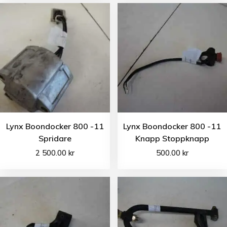
Lynx Boondocker 800 -11
Lynx Boondocker 800 -11
Spridare
Knapp Stoppknapp
2 500.00
kr
500.00
kr