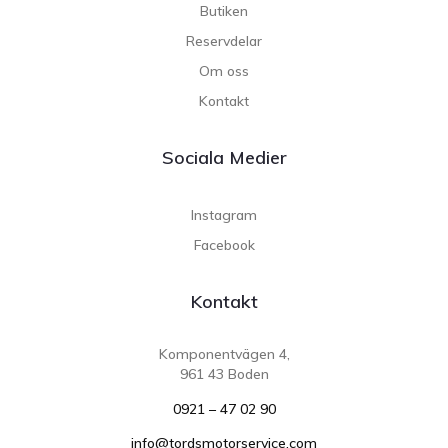
Butiken
Reservdelar
Om oss
Kontakt
Sociala Medier
Instagram
Facebook
Kontakt
Komponentvägen 4,
961 43 Boden
0921 – 47 02 90
info@tordsmotorservice.com