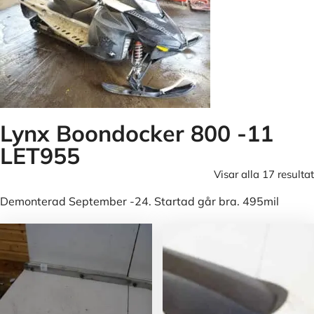
Lynx Boondocker 800 -11
LET955
Visar alla 17 resultat
Demonterad September -24. Startad går bra. 495mil