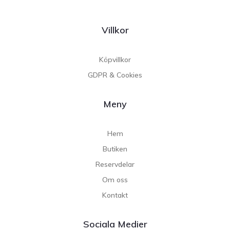
Villkor
Köpvillkor
GDPR & Cookies
Meny
Hem
Butiken
Reservdelar
Om oss
Kontakt
Sociala Medier