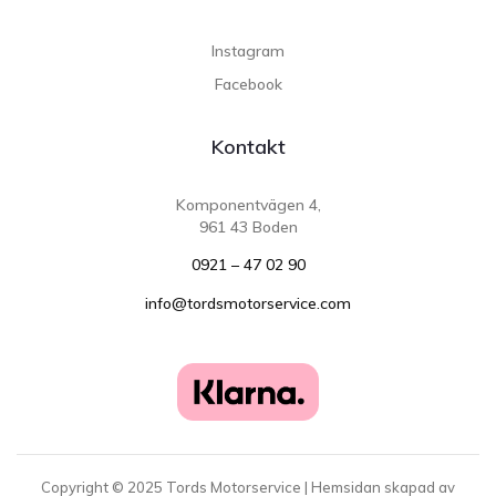
Instagram
Facebook
Kontakt
Komponentvägen 4,
961 43 Boden
0921 – 47 02 90
info@tordsmotorservice.com
Copyright ©
2025
Tords Motorservice | Hemsidan skapad av