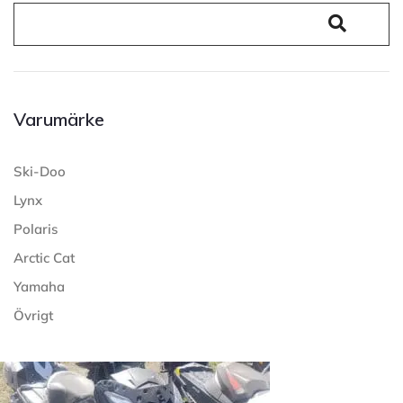
Varumärke
Ski-Doo
Lynx
Polaris
Arctic Cat
Yamaha
Övrigt