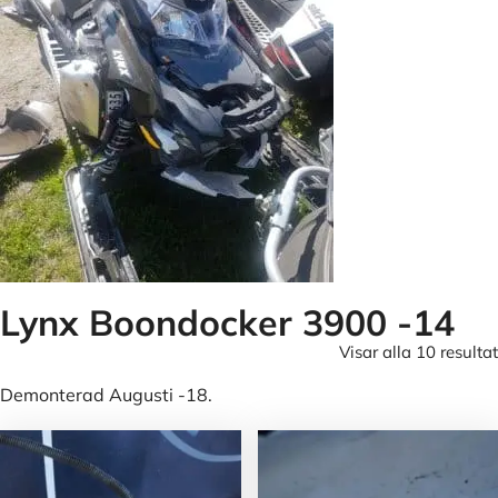
Lynx Boondocker 3900 -14
Visar alla 10 resultat
Demonterad Augusti -18.