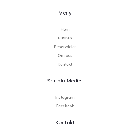
Meny
Hem
Butiken
Reservdelar
Om oss
Kontakt
Sociala Medier
Instagram
Facebook
Kontakt