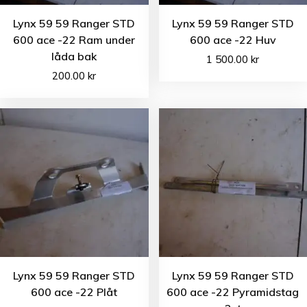
Lynx 59 59 Ranger STD
Lynx 59 59 Ranger STD
600 ace -22 Ram under
600 ace -22 Huv
låda bak
1 500.00
kr
200.00
kr
Lynx 59 59 Ranger STD
Lynx 59 59 Ranger STD
600 ace -22 Plåt
600 ace -22 Pyramidstag