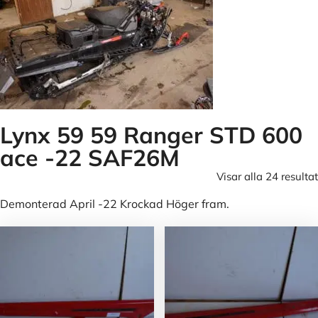
Lynx 59 59 Ranger STD 600
ace -22 SAF26M
Visar alla 24 resultat
Demonterad April -22 Krockad Höger fram.