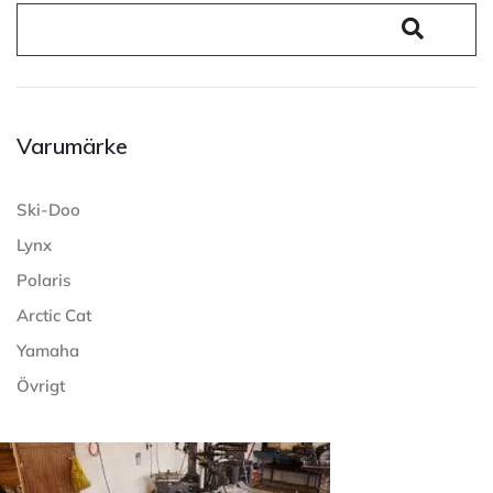
Varumärke
Ski-Doo
Lynx
Polaris
Arctic Cat
Yamaha
Övrigt