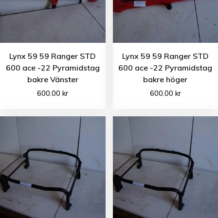
Lynx 59 59 Ranger STD
Lynx 59 59 Ranger STD
600 ace -22 Pyramidstag
600 ace -22 Pyramidstag
bakre Vänster
bakre höger
600.00
kr
600.00
kr