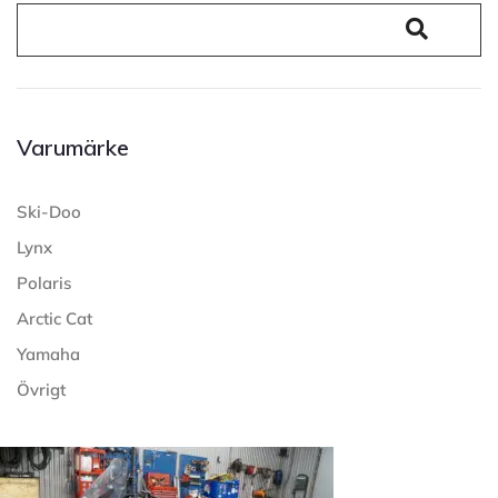
Varumärke
Ski-Doo
Lynx
Polaris
Arctic Cat
Yamaha
Övrigt