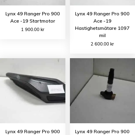
Lynx 49 Ranger Pro 900
Lynx 49 Ranger Pro 900
Ace -19 Startmotor
Ace -19
Hastighetsmätare 1097
1 900.00
kr
mil
2 600.00
kr
Lynx 49 Ranger Pro 900
Lynx 49 Ranger Pro 900