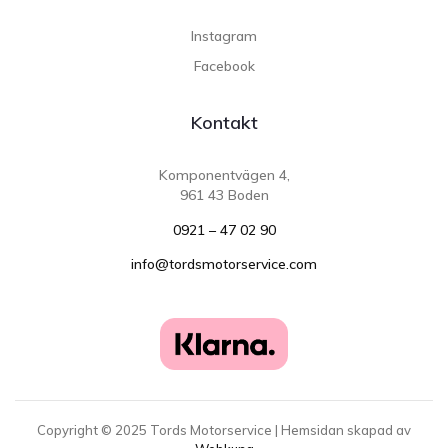
Instagram
Facebook
Kontakt
Komponentvägen 4,
961 43 Boden
0921 – 47 02 90
info@tordsmotorservice.com
Copyright ©
2025
Tords Motorservice | Hemsidan skapad av