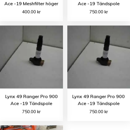
Ace -19 Meshfilter höger
Ace -19 Tändspole
400.00
kr
750.00
kr
Lynx 49 Ranger Pro 900
Lynx 49 Ranger Pro 900
Ace -19 Tändspole
Ace -19 Tändspole
750.00
kr
750.00
kr