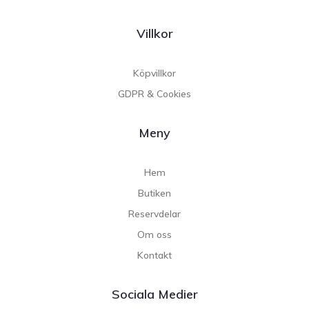
Villkor
Köpvillkor
GDPR & Cookies
Meny
Hem
Butiken
Reservdelar
Om oss
Kontakt
Sociala Medier