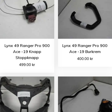
Lynx 49 Ranger Pro 900
Lynx 49 Ranger Pro 900
Ace -19 Knapp
Ace -19 Burkrem
Stoppknapp
400.00
kr
499.00
kr