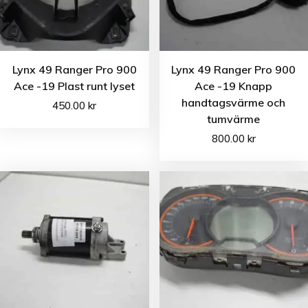
Lynx 49 Ranger Pro 900
Lynx 49 Ranger Pro 900
Ace -19 Plast runt lyset
Ace -19 Knapp
handtagsvärme och
450.00
kr
tumvärme
800.00
kr