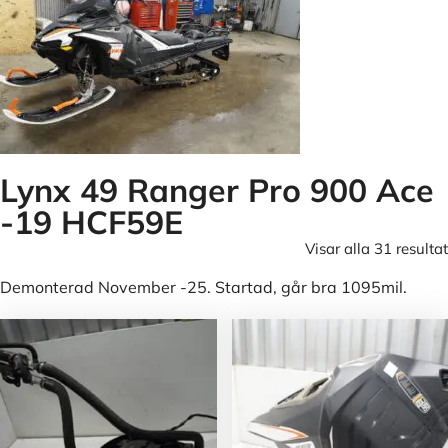
Lynx 49 Ranger Pro 900 Ace
-19 HCF59E
Visar alla 31 resultat
Demonterad November -25. Startad, går bra 1095mil.