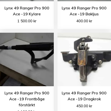
Lynx 49 Ranger Pro 900
Lynx 49 Ranger Pro 900
Ace -19 Kylare
Ace -19 Bakljus
1 500.00
kr
400.00
kr
Lynx 49 Ranger Pro 900
Lynx 49 Ranger Pro 900
Ace -19 Frontbåge
Ace -19 Dragkrok
förstärkt
450.00
kr