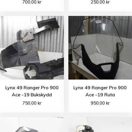
700.00
kr
250.00
kr
Lynx 49 Ranger Pro 900
Lynx 49 Ranger Pro 900
Ace -19 Bukskydd
Ace -19 Ruta
750.00
kr
950.00
kr