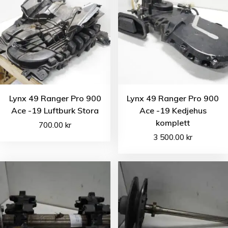
Lynx 49 Ranger Pro 900
Lynx 49 Ranger Pro 900
Ace -19 Luftburk Stora
Ace -19 Kedjehus
komplett
700.00
kr
3 500.00
kr