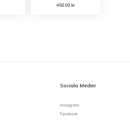
450.00
kr
Sociala Medier
Instagram
Facebook