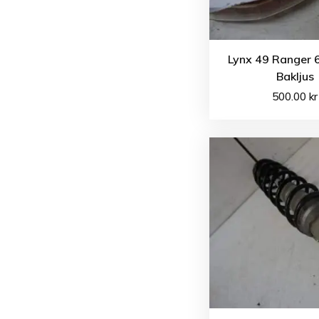
Lynx 49 Ranger 
Bakljus
500.00
kr