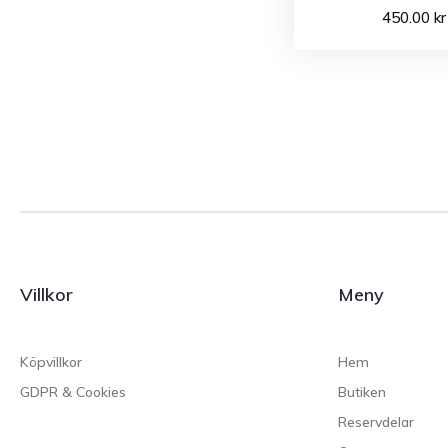
450.00
kr
Villkor
Meny
Köpvillkor
Hem
GDPR & Cookies
Butiken
Reservdelar