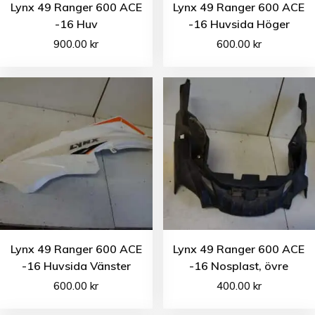
Lynx 49 Ranger 600 ACE
Lynx 49 Ranger 600 ACE
-16 Huv
-16 Huvsida Höger
900.00
kr
600.00
kr
Lynx 49 Ranger 600 ACE
Lynx 49 Ranger 600 ACE
-16 Huvsida Vänster
-16 Nosplast, övre
600.00
kr
400.00
kr