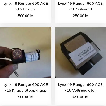
Lynx 49 Ranger 600 ACE
Lynx 49 Ranger 600 ACE
-16 Bakljus
-16 Solenoid
500.00
kr
250.00
kr
Lynx 49 Ranger 600 ACE
Lynx 49 Ranger 600 ACE
-16 Knapp Stoppknapp
-16 Voltregulator
500.00
kr
650.00
kr