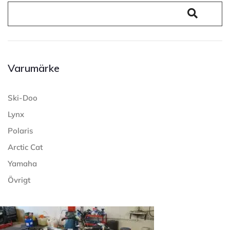
Varumärke
Ski-Doo
Lynx
Polaris
Arctic Cat
Yamaha
Övrigt