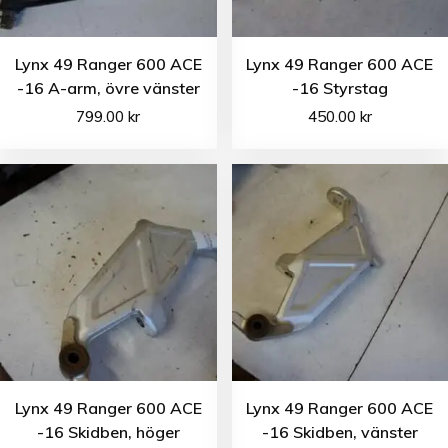
Lynx 49 Ranger 600 ACE
Lynx 49 Ranger 600 ACE
-16 A-arm, övre vänster
-16 Styrstag
799.00
kr
450.00
kr
Lynx 49 Ranger 600 ACE
Lynx 49 Ranger 600 ACE
-16 Skidben, höger
-16 Skidben, vänster