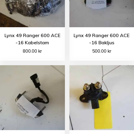
Lynx 49 Ranger 600 ACE
Lynx 49 Ranger 600 ACE
-16 Kabelstam
-16 Bakljus
800.00
kr
500.00
kr