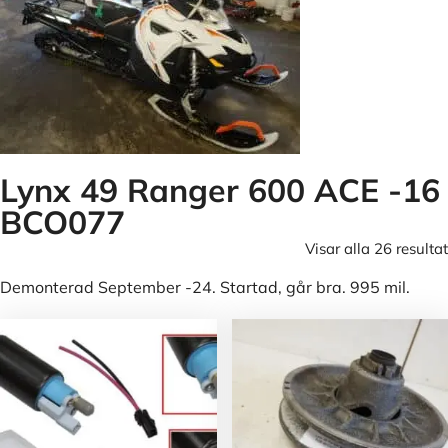
Lynx 49 Ranger 600 ACE -16
BCO077
Visar alla 26 resultat
Demonterad September -24. Startad, går bra. 995 mil.