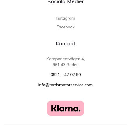
Sociala Medier
Instagram
Facebook
Kontakt
Komponentvägen 4,
961 43 Boden
0921 – 47 02 90
info@tordsmotorservice.com