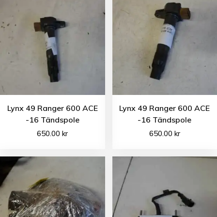
Lynx 49 Ranger 600 ACE
Lynx 49 Ranger 600 ACE
-16 Tändspole
-16 Tändspole
650.00
kr
650.00
kr