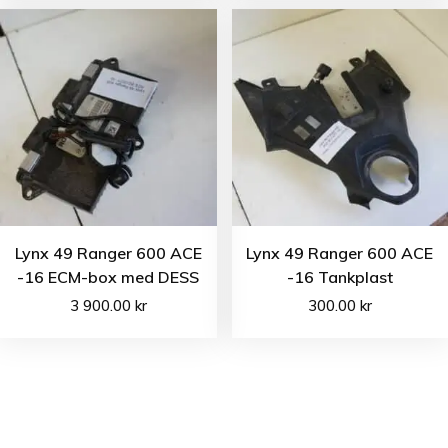
Lynx 49 Ranger 600 ACE
Lynx 49 Ranger 600 ACE
-16 ECM-box med DESS
-16 Tankplast
3 900.00
kr
300.00
kr