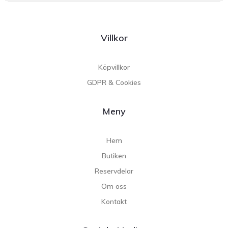
Villkor
Köpvillkor
GDPR & Cookies
Meny
Hem
Butiken
Reservdelar
Om oss
Kontakt