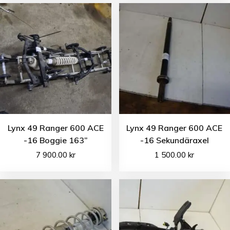
Lynx 49 Ranger 600 ACE
Lynx 49 Ranger 600 ACE
-16 Boggie 163”
-16 Sekundäraxel
7 900.00
kr
1 500.00
kr