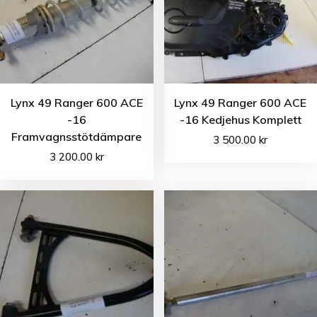
Lynx 49 Ranger 600 ACE
Lynx 49 Ranger 600 ACE
-16
-16 Kedjehus Komplett
Framvagnsstötdämpare
3 500.00
kr
3 200.00
kr