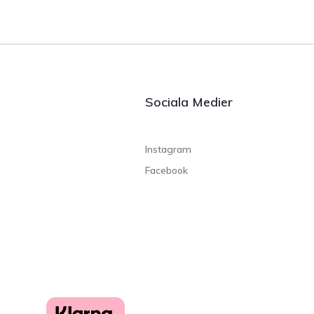
Sociala Medier
Instagram
Facebook