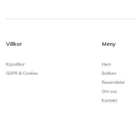
Villkor
Meny
Köpvillkor
Hem
GDPR & Cookies
Butiken
Reservdelar
Om oss
Kontakt