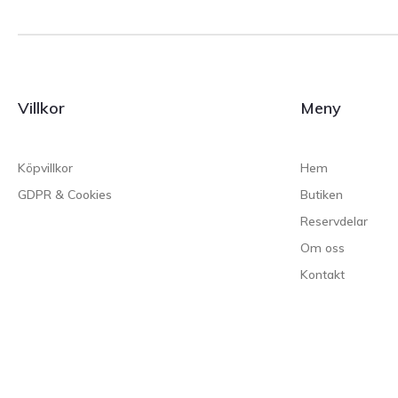
Villkor
Meny
Köpvillkor
Hem
GDPR & Cookies
Butiken
Reservdelar
Om oss
Kontakt