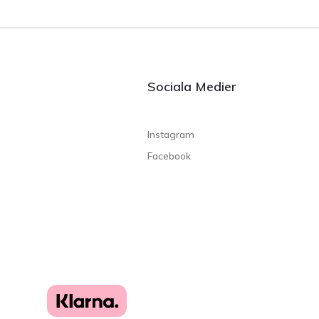
Sociala Medier
Instagram
Facebook