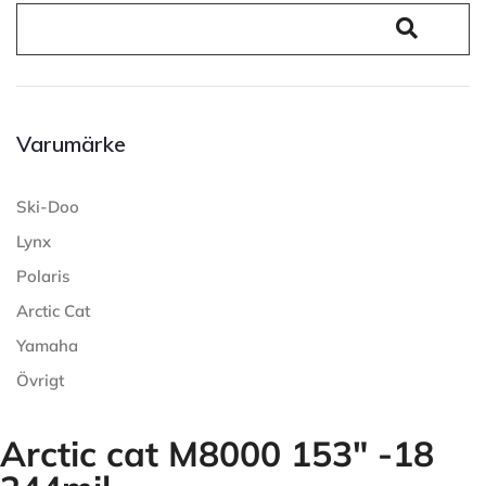
Varumärke
Ski-Doo
Lynx
Polaris
Arctic Cat
Yamaha
Övrigt
Arctic cat M8000 153" -18