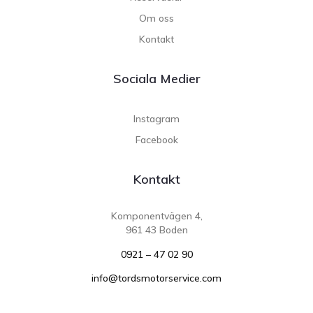
Om oss
Kontakt
Sociala Medier
Instagram
Facebook
Kontakt
Komponentvägen 4,
961 43 Boden
0921 – 47 02 90
info@tordsmotorservice.com