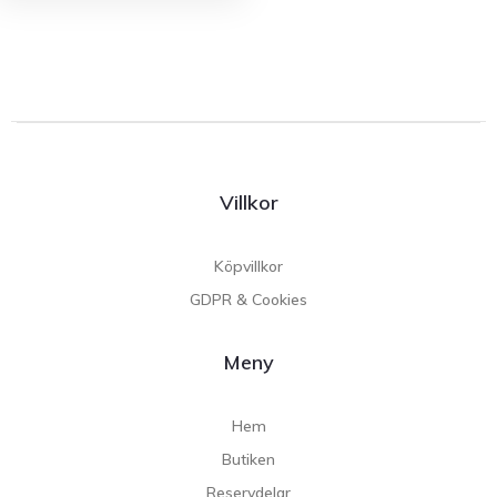
Villkor
Köpvillkor
GDPR & Cookies
Meny
Hem
Butiken
Reservdelar