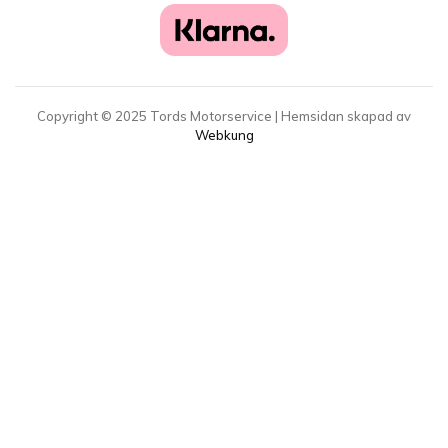
Copyright ©
2025
Tords Motorservice | Hemsidan skapad av
Webkung