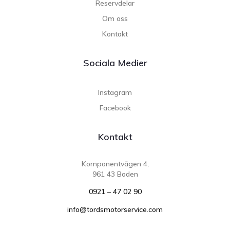
Reservdelar
Om oss
Kontakt
Sociala Medier
Instagram
Facebook
Kontakt
Komponentvägen 4,
961 43 Boden
0921 – 47 02 90
info@tordsmotorservice.com