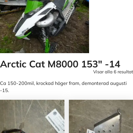
Arctic Cat M8000 153" -14
Visar alla 6 resultat
Ca 150-200mil, krockad höger fram, demonterad augusti
-15.