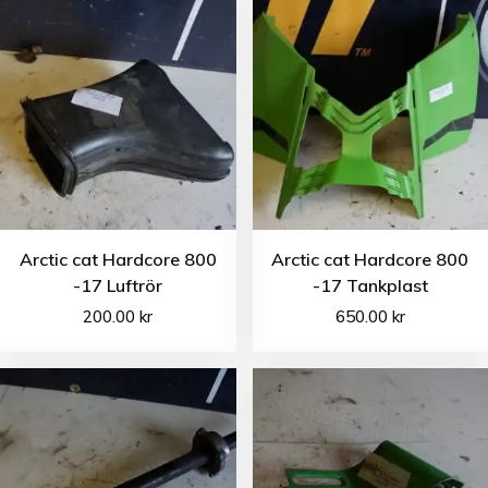
Arctic cat Hardcore 800
Arctic cat Hardcore 800
-17 Luftrör
-17 Tankplast
200.00
kr
650.00
kr