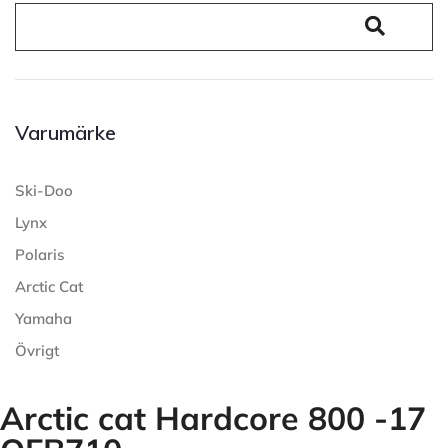
Varumärke
Ski-Doo
Lynx
Polaris
Arctic Cat
Yamaha
Övrigt
Arctic cat Hardcore 800 -17