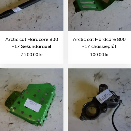
Arctic cat Hardcore 800
Arctic cat Hardcore 800
-17 Sekundäraxel
-17 chassieplåt
2 200.00
kr
100.00
kr