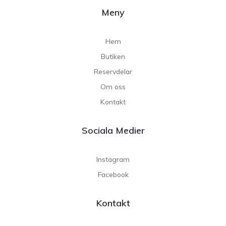
Meny
Hem
Butiken
Reservdelar
Om oss
Kontakt
Sociala Medier
Instagram
Facebook
Kontakt