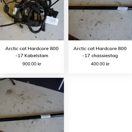
Arctic cat Hardcore 800
Arctic cat Hardcore 800
-17 Kabelstam
-17 chassiestag
900.00
kr
400.00
kr