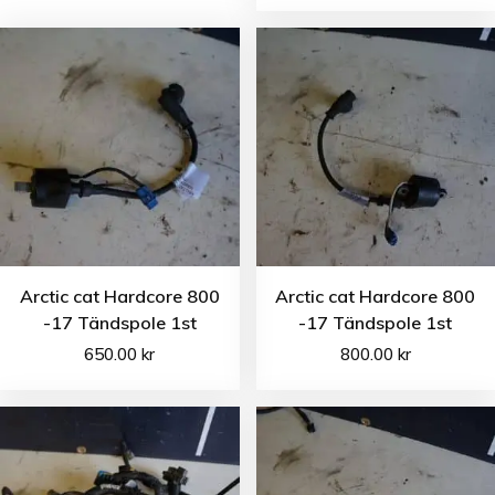
Arctic cat Hardcore 800
Arctic cat Hardcore 800
-17 Tändspole 1st
-17 Tändspole 1st
650.00
kr
800.00
kr