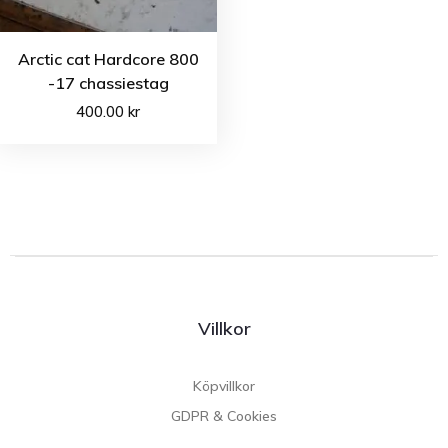
Arctic cat Hardcore 800
-17 chassiestag
400.00
kr
Villkor
Köpvillkor
GDPR & Cookies