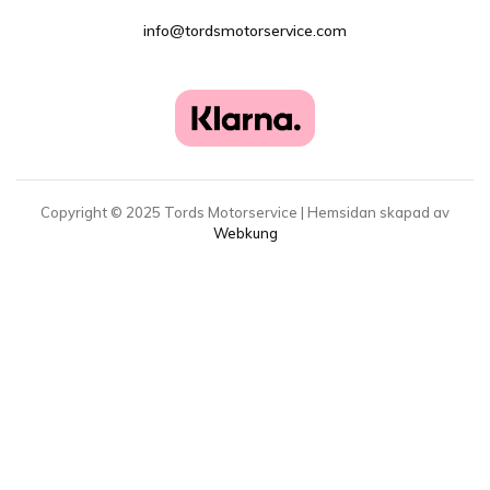
info@tordsmotorservice.com
Copyright ©
2025
Tords Motorservice | Hemsidan skapad av
Webkung