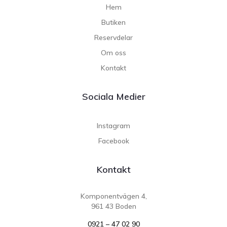
Hem
Butiken
Reservdelar
Om oss
Kontakt
Sociala Medier
Instagram
Facebook
Kontakt
Komponentvägen 4,
961 43 Boden
0921 – 47 02 90