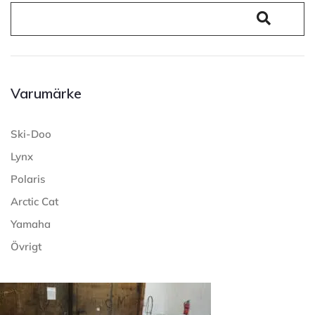
Varumärke
Ski-Doo
Lynx
Polaris
Arctic Cat
Yamaha
Övrigt